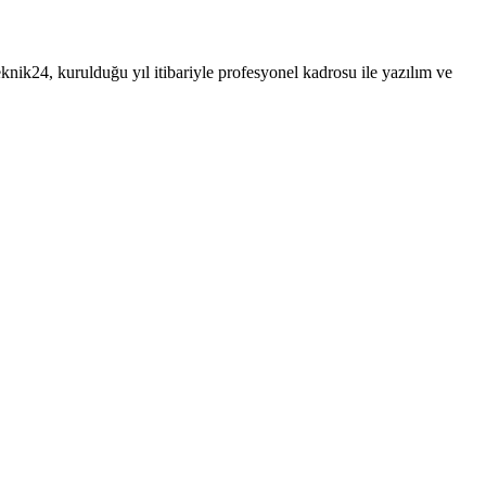
ik24, kurulduğu yıl itibariyle profesyonel kadrosu ile yazılım ve