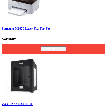
Samsung M2070 Laser Yaz-Tar-Fot
Sorunuz
SEPETE EKLE
ZAXE ZAXE-X1-PLUS