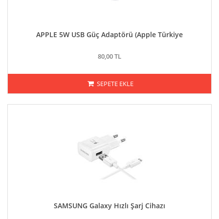
APPLE 5W USB Güç Adaptörü (Apple Türkiye
80,00 TL
SEPETE EKLE
SAMSUNG Galaxy Hızlı Şarj Cihazı