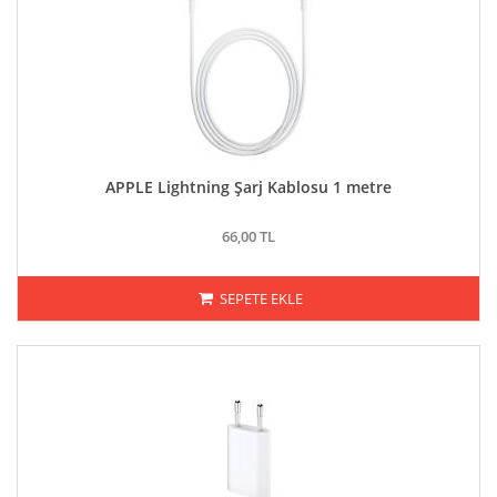
APPLE Lightning Şarj Kablosu 1 metre
66,00 TL
SEPETE EKLE