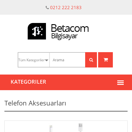
0212 222 2183
Telefon Aksesuarları