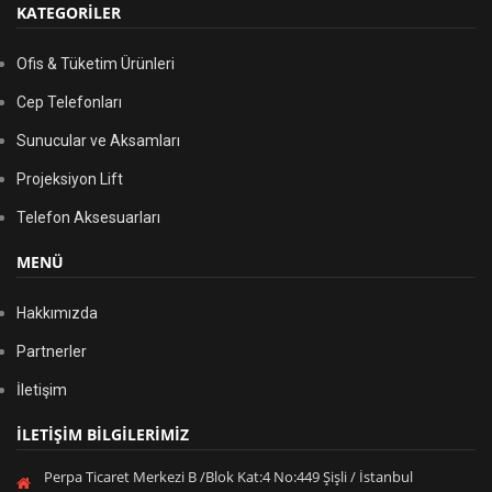
KATEGORİLER
Ofis & Tüketim Ürünleri
Cep Telefonları
Sunucular ve Aksamları
Projeksiyon Lift
Telefon Aksesuarları
MENÜ
Hakkımızda
Partnerler
İletişim
İLETİŞİM BİLGİLERİMİZ
Perpa Ticaret Merkezi B /Blok Kat:4 No:449 Şişli / İstanbul