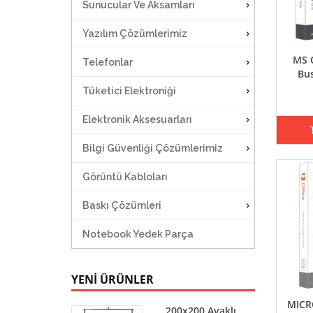
Sunucular Ve Aksamları
Yazılım Çözümlerimiz
MS 
Telefonlar
Bu
Tüketici Elektroniği
Elektronik Aksesuarları
Bilgi Güvenliği Çözümlerimiz
Görüntü Kabloları
Baskı Çözümleri
Notebook Yedek Parça
YENİ ÜRÜNLER
MICR
200x200 Ayaklı