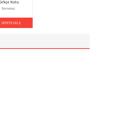
ürkçe Kutu
Sorunuz
SEPETE EKLE