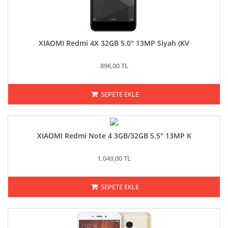
XIAOMI Redmi 4X 32GB 5.0" 13MP Siyah (KV
896,00 TL
SEPETE EKLE
XIAOMI Redmi Note 4 3GB/32GB 5.5" 13MP K
1.049,00 TL
SEPETE EKLE