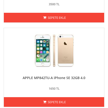
3500 TL
SEPETE EKLE
APPLE MP842TU-A iPhone SE 32GB 4.0
1650 TL
SEPETE EKLE