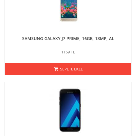
SAMSUNG GALAXY J7 PRIME, 16GB, 13MP, AL
1159 TL
SEPETE EKLE