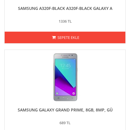
SAMSUNG A320F-BLACK A320F-BLACK GALAXY A
1336 TL
SEPETE EKLE
SAMSUNG GALAXY GRAND PRIME, 8GB, 8MP, GÜ
689 TL