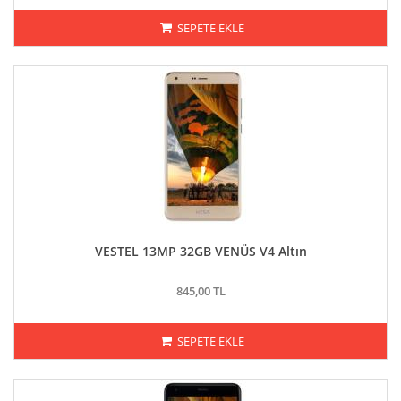
SEPETE EKLE
VESTEL 13MP 32GB VENÜS V4 Altın
845,00 TL
SEPETE EKLE