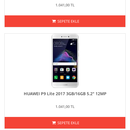
1.041,00 TL
SEPETE EKLE
HUAWEI P9 Lite 2017 3GB/16GB 5.2" 12MP
1.041,00 TL
SEPETE EKLE