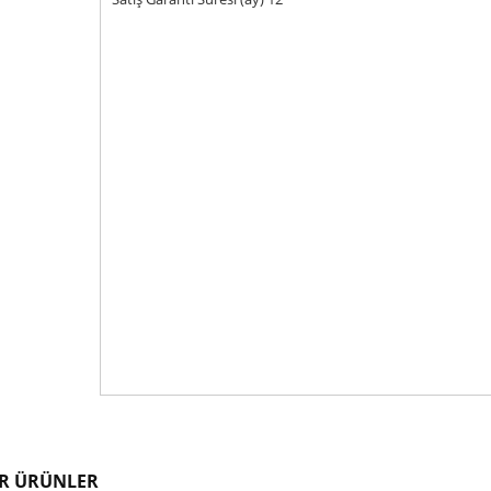
R ÜRÜNLER