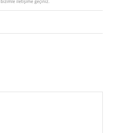
 bizimle iletişime geçiniz.