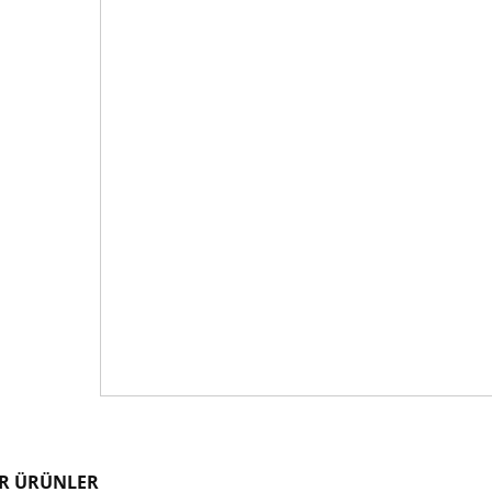
R ÜRÜNLER