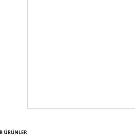
R ÜRÜNLER