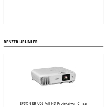
BENZER ÜRÜNLER
EPSON EB-U05 Full HD Projeksiyon Cihazı