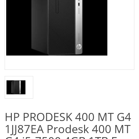
HP PRODESK 400 MT G4
1JJ87EA Prodesk 400 MT