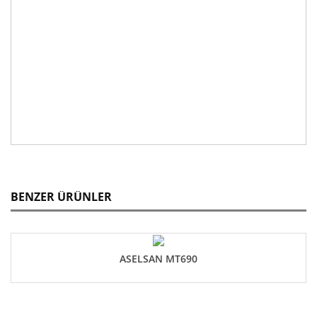
BENZER ÜRÜNLER
ASELSAN MT690