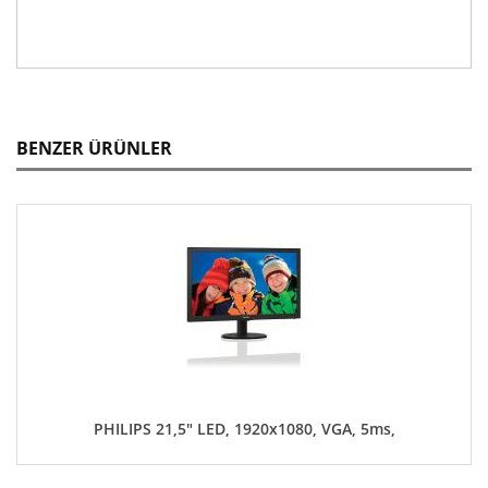
BENZER ÜRÜNLER
PHILIPS 21,5" LED, 1920x1080, VGA, 5ms,