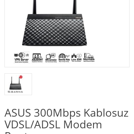
ASUS 300Mbps Kablosuz
VDSL/ADSL Modem